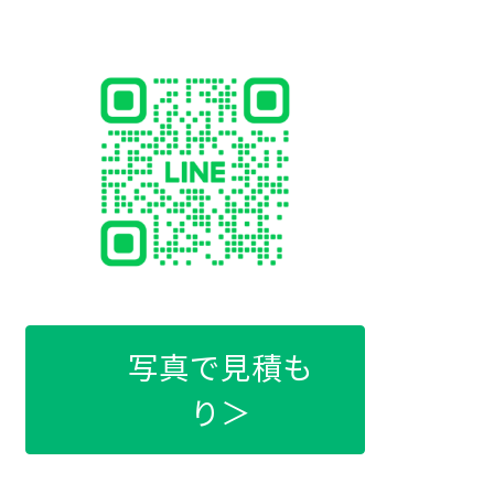
写真で見積も
り＞