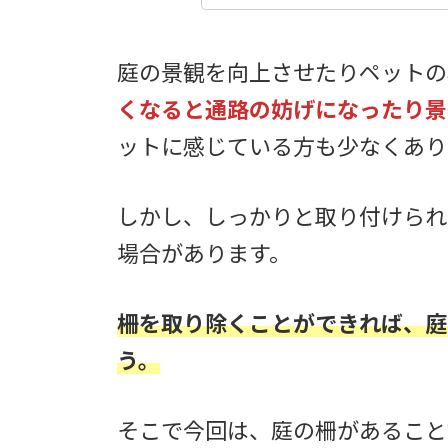
庭の景観を向上させたりペットの
くなると通路の妨げになったり景
ットに感じている方も少なくあり
しかし、しっかりと取り付けられ
場合があります。
柵を取り除くことができれば、庭
う。
そこで今回は、庭の柵があること