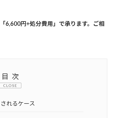
「6,600円+処分費用」で承ります。ご相
目次
CLOSE
とされるケース