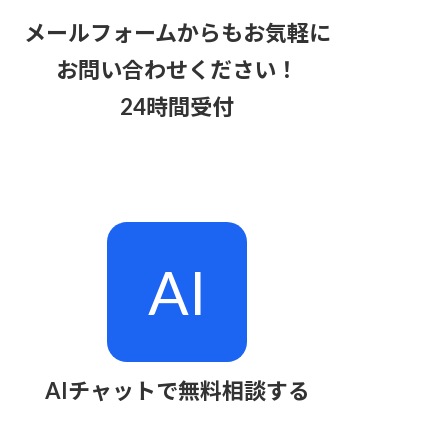
メールフォームからもお気軽に
お問い合わせください！
24時間受付
AI
AIチャットで無料相談する