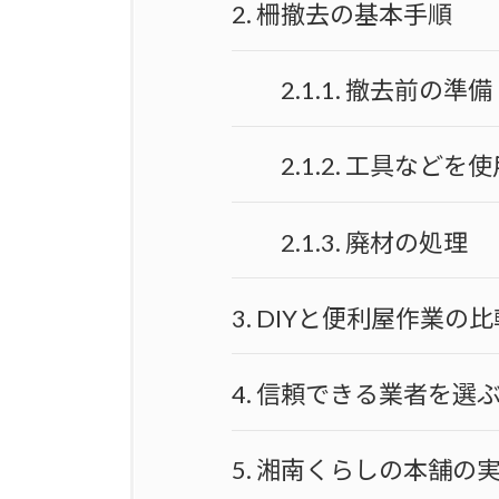
2.
柵撤去の基本手順
2.1.1.
撤去前の準備
2.1.2.
工具などを使
2.1.3.
廃材の処理
3.
DIYと便利屋作業の比
4.
信頼できる業者を選
5.
湘南くらしの本舗の