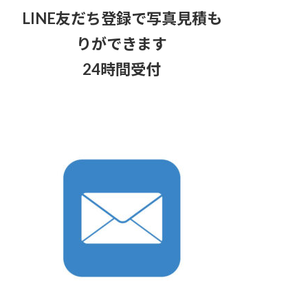
LINE友だち登録で写真見積も
りができます
24時間受付