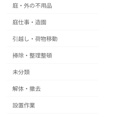
庭・外の不用品
庭仕事・造園
引越し・荷物移動
掃除・整理整頓
未分類
解体・撤去
設置作業