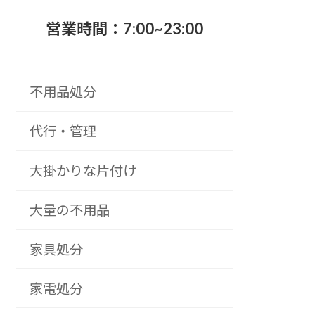
営業時間：7:00~23:00
不用品処分
代行・管理
大掛かりな片付け
大量の不用品
家具処分
家電処分