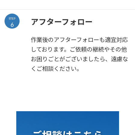
STEP
アフターフォロー
6
作業後のアフターフォローも適宜対応
しております。ご依頼の継続やその他
お困りごとがございましたら、遠慮な
くご相談ください。