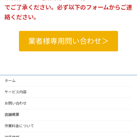
でご了承ください。必ず以下のフォームからご連
絡ください。
業者様専用問い合わせ＞
ホーム
サービス内容
お問い合わせ
店舗概要
作業料金について