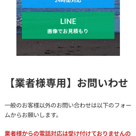
24時間対応
LINE
画像でお見積もり
【業者様専用】お問いわせ
一般のお客様以外のお問い合わせは以下のフォー
ムからお願いします。
業者様からの電話対応は受け付けておりませんの