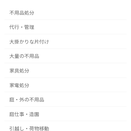
不用品処分
代行・管理
大掛かりな片付け
大量の不用品
家具処分
家電処分
庭・外の不用品
庭仕事・造園
引越し・荷物移動