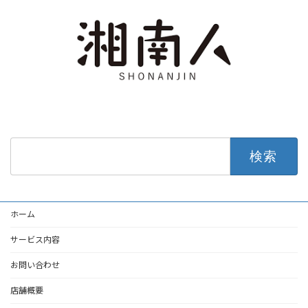
検
索:
ホーム
サービス内容
お問い合わせ
店舗概要