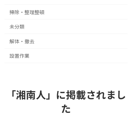
掃除・整理整頓
未分類
解体・撤去
設置作業
「湘南人」に掲載されまし
た