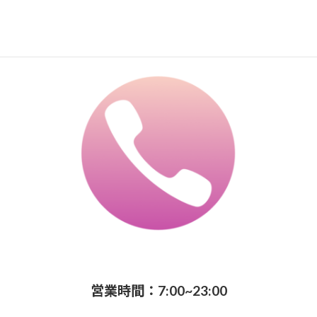
営業時間：7:00~23:00