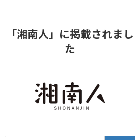
「湘南人」に掲載されまし
た