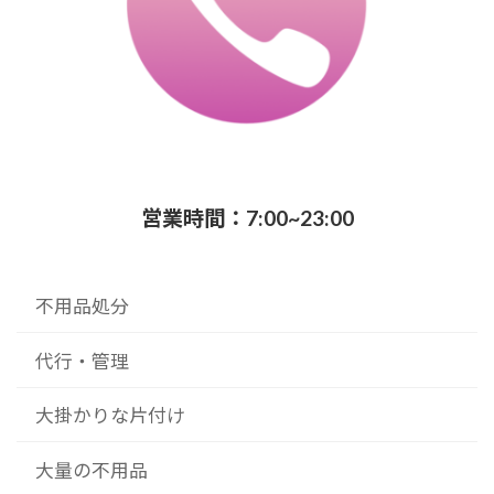
営業時間：7:00~23:00
不用品処分
代行・管理
大掛かりな片付け
大量の不用品