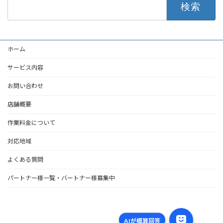
検
索:
ホーム
サービス内容
お問い合わせ
店舗概要
作業料金について
対応地域
よくある質問
パートナー様一覧・バートナー様募集中