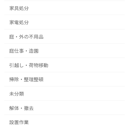
家具処分
家電処分
庭・外の不用品
庭仕事・造園
引越し・荷物移動
掃除・整理整頓
未分類
解体・撤去
設置作業