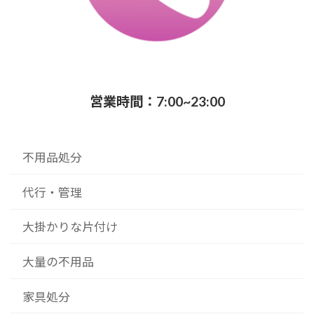
営業時間：7:00~23:00
不用品処分
代行・管理
大掛かりな片付け
大量の不用品
家具処分