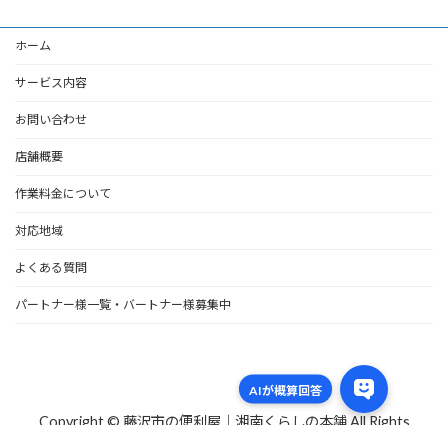
ホーム
サービス内容
お問い合わせ
店舗概要
作業料金について
対応地域
よくある質問
パートナー様一覧・バートナー様募集中
Copyright © 藤沢市の便利屋｜湘南くらしの本舗 All Rights
Reserved.