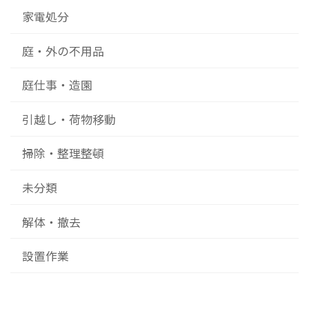
家電処分
庭・外の不用品
庭仕事・造園
引越し・荷物移動
掃除・整理整頓
未分類
解体・撤去
設置作業