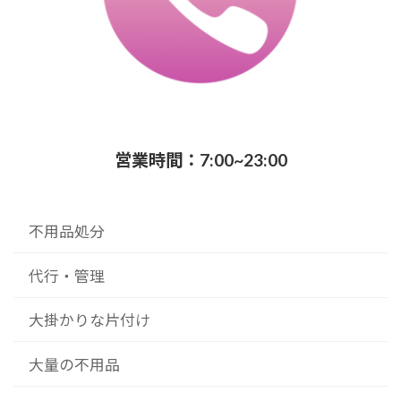
営業時間：7:00~23:00
不用品処分
代行・管理
大掛かりな片付け
大量の不用品