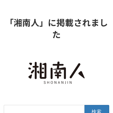
「湘南人」に掲載されまし
た
検