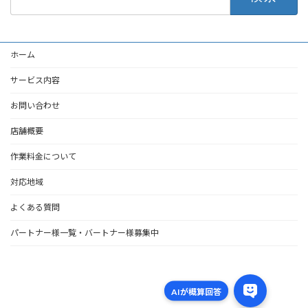
索:
ホーム
サービス内容
お問い合わせ
店舗概要
作業料金について
対応地域
よくある質問
パートナー様一覧・バートナー様募集中