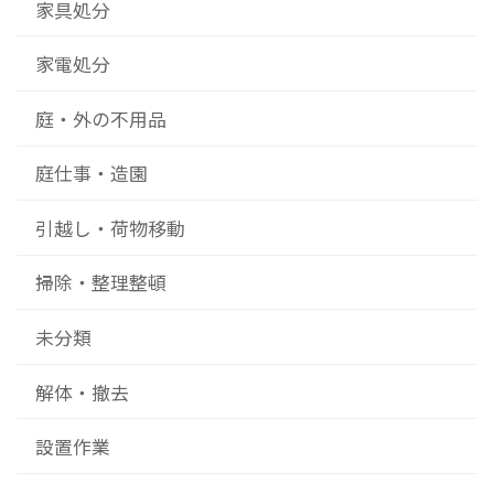
家具処分
家電処分
庭・外の不用品
庭仕事・造園
引越し・荷物移動
掃除・整理整頓
未分類
解体・撤去
設置作業