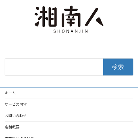
検
索:
ホーム
サービス内容
お問い合わせ
店舗概要