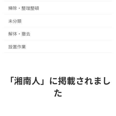
掃除・整理整頓
未分類
解体・撤去
設置作業
「湘南人」に掲載されまし
た