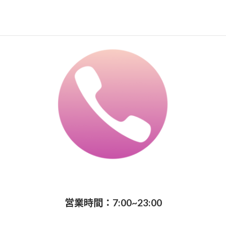
営業時間：7:00~23:00