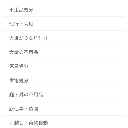
不用品処分
代行・管理
大掛かりな片付け
大量の不用品
家具処分
家電処分
庭・外の不用品
庭仕事・造園
引越し・荷物移動